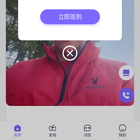
99年
推荐
发现
消息
我的