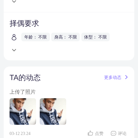
择偶要求
年龄： 不限
身高： 不限
体型： 不限
TA的动态
更多动态
上传了照片
03-12 23:24
点赞
评论