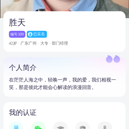
胜天
编号:100
42岁 · 广东广州 · 大专 · 部门经理
个人简介
在茫茫人海之中，轻唤一声，我的爱，我们相视一
笑，那是彼此才能会心解读的浪漫回音。
我的认证