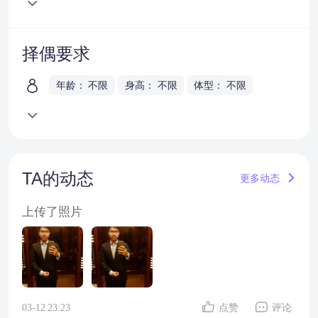
择偶要求
年龄： 不限
身高： 不限
体型： 不限
TA的动态
更多动态
上传了照片
03-12 23:23
点赞
评论