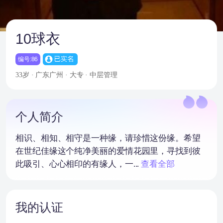
10球衣
编号:86
33岁 · 广东广州 · 大专 · 中层管理
个人简介
相识、相知、相守是一种缘，请珍惜这份缘。希望
在世纪佳缘这个纯净美丽的爱情花园里，寻找到彼
此吸引、心心相印的有缘人，一...
查看全部
我的认证