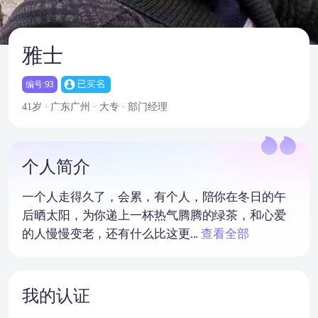
雅士
编号:93
41岁 · 广东广州 · 大专 · 部门经理
个人简介
一个人走得久了，会累，有个人，陪你在冬日的午
后晒太阳，为你递上一杯热气腾腾的绿茶，和心爱
的人慢慢变老，还有什么比这更...
查看全部
我的认证