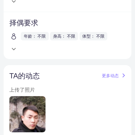
择偶要求
年龄： 不限
身高： 不限
体型： 不限
TA的动态
更多动态
上传了照片