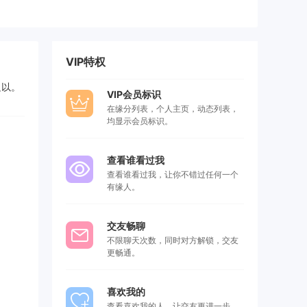
VIP特权
足以。
VIP会员标识
在缘分列表，个人主页，动态列表，
均显示会员标识。
查看谁看过我
查看谁看过我，让你不错过任何一个
有缘人。
交友畅聊
不限聊天次数，同时对方解锁，交友
更畅通。
喜欢我的
查看喜欢我的人，让交友更进一步，