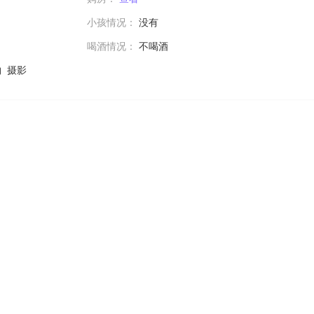
小孩情况：
没有
喝酒情况：
不喝酒
 摄影