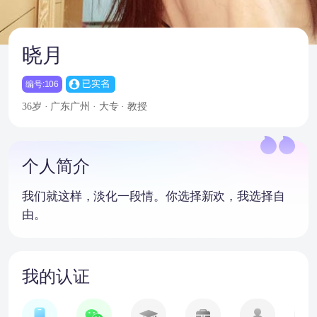
晓月
编号:106
36岁 · 广东广州 · 大专 · 教授
个人简介
我们就这样，淡化一段情。你选择新欢，我选择自
由。
我的认证