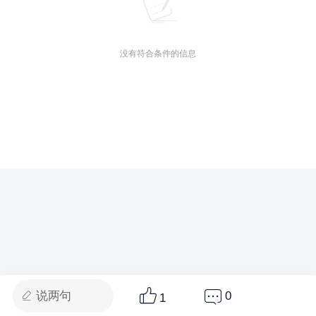
没有符合条件的信息
说两句
0
1