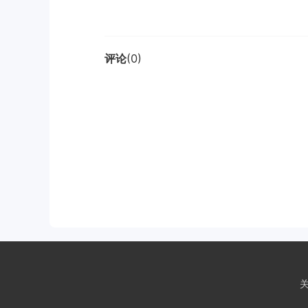
评论
(0)